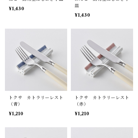
皿
¥1,430
¥1,430
トクサ カトラリーレスト
トクサ カトラリーレスト
（青）
（赤）
¥1,210
¥1,210