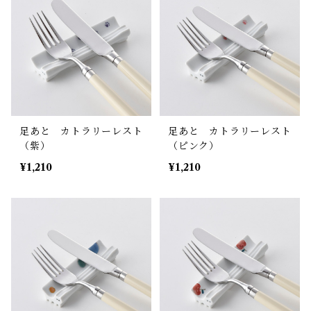
足あと カトラリーレスト
足あと カトラリーレスト
（紫）
（ピンク）
¥1,210
¥1,210