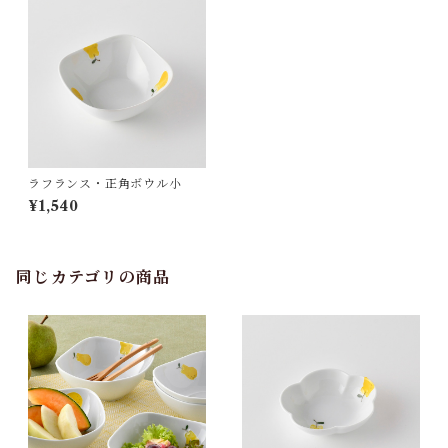
ラフランス・正角ボウル小
¥1,540
同じカテゴリの商品