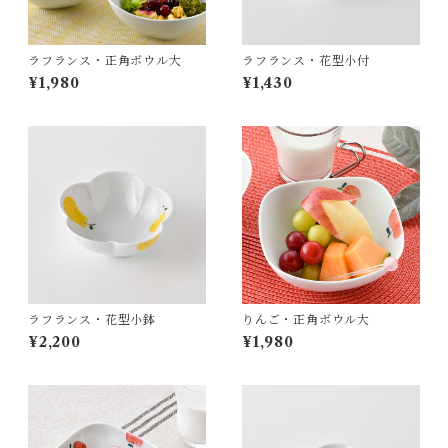
ラフランス・正角ボウル大
ラフランス・花型小付
¥1,980
¥1,430
ラフランス・花型小鉢
りんご・正角ボウル大
¥2,200
¥1,980