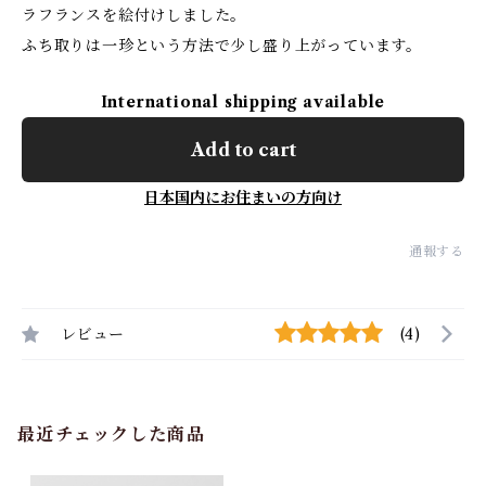
ラフランスを絵付けしました。
ふち取りは一珍という方法で少し盛り上がっています。
International shipping available
Add to cart
日本国内にお住まいの方向け
通報する
レビュー
(4)
最近チェックした商品