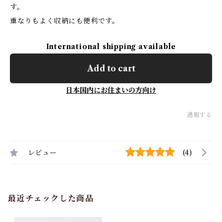
す。
重なりもよく収納にも便利です。
International shipping available
Add to cart
日本国内にお住まいの方向け
通報する
レビュー
(4)
最近チェックした商品