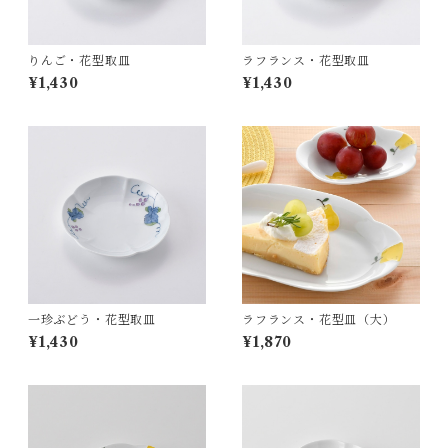
りんご・花型取皿
ラフランス・花型取皿
¥1,430
¥1,430
一珍ぶどう・花型取皿
ラフランス・花型皿（大）
¥1,430
¥1,870