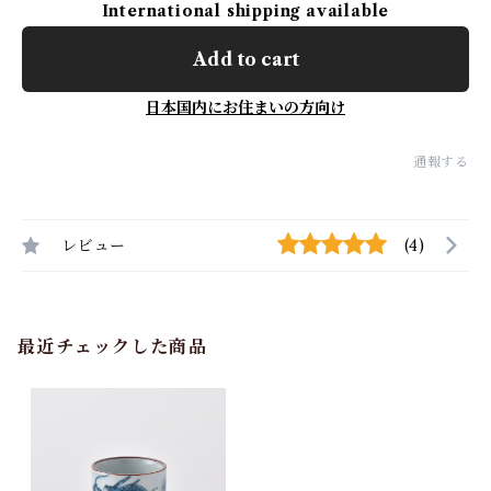
International shipping available
Add to cart
日本国内にお住まいの方向け
通報する
レビュー
(4)
最近チェックした商品