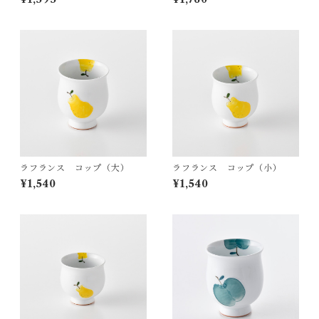
ラフランス コップ（大）
ラフランス コップ（小）
¥1,540
¥1,540